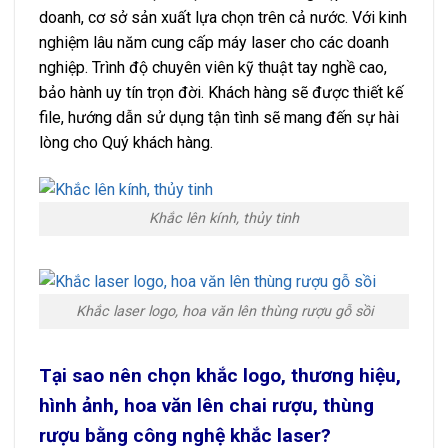
doanh, cơ sở sản xuất lựa chọn trên cả nước. Với kinh
nghiệm lâu năm cung cấp máy laser cho các doanh
nghiệp. Trình độ chuyên viên kỹ thuật tay nghề cao,
bảo hành uy tín trọn đời. Khách hàng sẽ được thiết kế
file, hướng dẫn sử dụng tận tình sẽ mang đến sự hài
lòng cho Quý khách hàng.
Khắc lên kính, thủy tinh
Khắc laser logo, hoa văn lên thùng rượu gỗ sồi
Tại sao nên chọn khắc logo, thương hiệu,
hình ảnh, hoa văn lên chai rượu, thùng
rượu bằng công nghệ khắc laser?