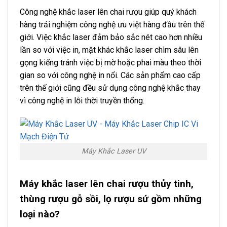
Công nghệ khắc laser lên chai rượu giúp quý khách
hàng trải nghiệm công nghệ ưu việt hàng đầu trên thế
giới. Việc khắc laser đảm bảo sắc nét cao hơn nhiều
lần so với việc in, mặt khác khắc laser chìm sâu lên
gọng kiếng tránh việc bị mờ hoặc phai màu theo thời
gian so với công nghệ in nổi. Các sản phẩm cao cấp
trên thế giới cũng đều sử dụng công nghệ khắc thay
vì công nghệ in lỗi thời truyền thống.
Máy Khắc Laser UV
Máy khắc laser lên chai rượu thủy tinh,
thùng rượu gỗ sồi, lọ rượu sứ gồm những
loại nào?