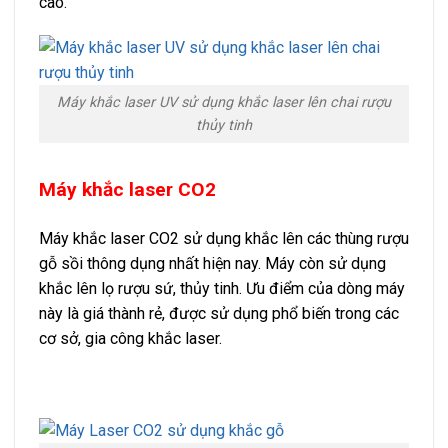
cao.
Máy khắc laser UV sử dụng khắc laser lên chai rượu
thủy tinh
Máy khắc laser CO2
Máy khắc laser CO2 sử dụng khắc lên các thùng rượu
gỗ sồi thông dụng nhất hiện nay. Máy còn sử dụng
khắc lên lọ rượu sứ, thủy tinh. Ưu điểm của dòng máy
này là giá thành rẻ, được sử dụng phổ biến trong các
cơ sở, gia công khắc laser.