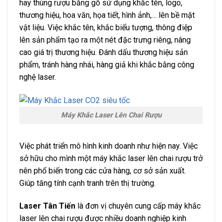
hay thùng rượu bằng gỗ sử dụng khắc tên, logo,
thương hiệu, hoa văn, họa tiết, hình ảnh,… lên bề mặt
vật liệu. Việc khắc tên, khắc biểu tượng, thông điệp
lên sản phẩm tạo ra một nét đặc trưng riêng, nâng
cao giá trị thương hiệu. Đánh dấu thương hiệu sản
phẩm, tránh hàng nhái, hàng giả khi khắc bằng công
nghệ laser.
Máy Khắc Laser Lên Chai Rượu
Việc phát triển mô hình kinh doanh như hiện nay. Việc
sở hữu cho mình một máy khắc laser lên chai rượu trở
nên phổ biến trong các cửa hàng, cơ sở sản xuất.
Giúp tăng tính cạnh tranh trên thị trường.
Laser Tân Tiến
là đơn vị chuyên cung cấp máy khắc
laser lên chai rượu được nhiều doanh nghiệp kinh