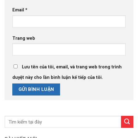
Email
*
Trang web
Lưu tên của tôi, email, và trang web trong trình
duyệt này cho lần bình luận kế tiếp của tôi.