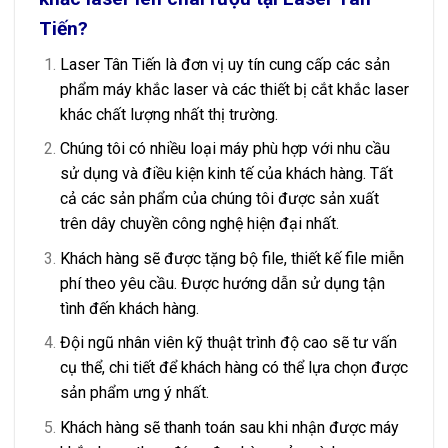
Tiến?
Laser Tân Tiến là đơn vị uy tín cung cấp các sản
phẩm máy khắc laser và các thiết bị cắt khắc laser
khác chất lượng nhất thị trường.
Chúng tôi có nhiều loại máy phù hợp với nhu cầu
sử dụng và điều kiện kinh tế của khách hàng. Tất
cả các sản phẩm của chúng tôi được sản xuất
trên dây chuyền công nghệ hiện đại nhất.
Khách hàng sẽ được tặng bộ file, thiết kế file miễn
phí theo yêu cầu. Được hướng dẫn sử dụng tận
tình đến khách hàng.
Đội ngũ nhân viên kỹ thuật trình độ cao sẽ tư vấn
cụ thể, chi tiết để khách hàng có thể lựa chọn được
sản phẩm ưng ý nhất.
Khách hàng sẽ thanh toán sau khi nhận được máy