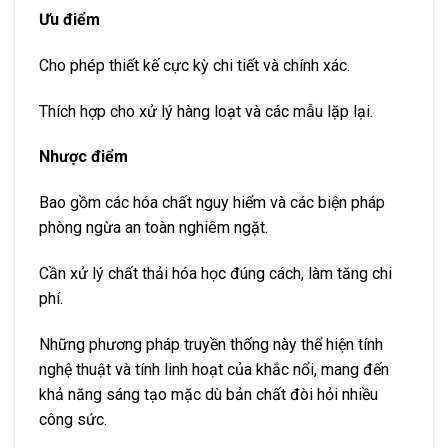
Ưu điểm
Cho phép thiết kế cực kỳ chi tiết và chính xác.
Thích hợp cho xử lý hàng loạt và các mẫu lặp lại.
Nhược điểm
Bao gồm các hóa chất nguy hiểm và các biện pháp
phòng ngừa an toàn nghiêm ngặt.
Cần xử lý chất thải hóa học đúng cách, làm tăng chi
phí.
Những phương pháp truyền thống này thể hiện tính
nghệ thuật và tính linh hoạt của khắc nổi, mang đến
khả năng sáng tạo mặc dù bản chất đòi hỏi nhiều
công sức.