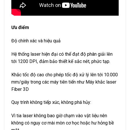
Ưu điểm
Độ chính xác và hiệu quả
Hệ thống laser hiện đại có thể đạt độ phân giải lên
tới 1200 DPI, đảm bảo thiết kế sắc nét, phức tạp.
Khắc tốc độ cao cho phép tốc độ xử lý lên tới 10.000
mm/giây trong các máy tiên tiến như Máy khắc laser
Fiber 3D
Quy trình không tiếp xúc, không phá hủy:
Vì tia laser không bao giờ chạm vào vật liệu nên
không có nguy cơ mài mòn cơ học hoặc hư hỏng bề