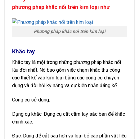
phương pháp khắc nổi trên kim loại như
Phương pháp khắc nổi trên kim loại
Khắc tay
Khắc tay là một trong những phương pháp khắc nổi
lâu đời nhất. Nó bao gồm việc chạm khắc thủ công
các thiết kế vào kim loại bằng các công cụ chuyên
dụng và đòi hỏi kỹ năng và sự kiên nhẫn đáng kể.
Công cụ sử dụng:
Dụng cụ khắc: Dụng cụ cắt cầm tay sắc bén để khắc
chính xác.
Đục: Dùng để cắt sâu hơn và loại bỏ các phần vật liệu