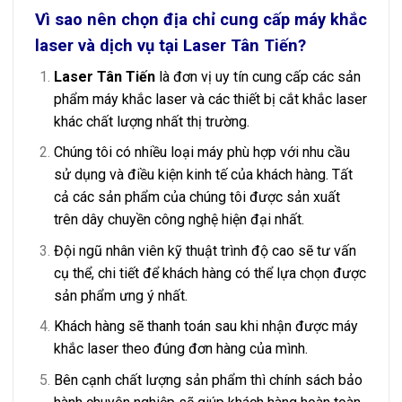
Vì sao nên chọn địa chỉ cung cấp máy khắc
laser và dịch vụ tại Laser Tân Tiến?
Laser Tân Tiến
là đơn vị uy tín cung cấp các sản
phẩm
máy khắc laser
và các thiết bị cắt khắc laser
khác chất lượng nhất thị trường.
Chúng tôi có nhiều loại máy phù hợp với nhu cầu
sử dụng và điều kiện kinh tế của khách hàng. Tất
cả các sản phẩm của chúng tôi được sản xuất
trên dây chuyền công nghệ hiện đại nhất.
Đội ngũ nhân viên kỹ thuật trình độ cao sẽ tư vấn
cụ thể, chi tiết để khách hàng có thể lựa chọn được
sản phẩm ưng ý nhất.
Khách hàng sẽ thanh toán sau khi nhận được máy
khắc laser theo đúng đơn hàng của mình.
Bên cạnh chất lượng sản phẩm thì chính sách bảo