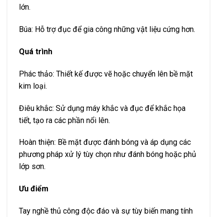
lớn.
Búa: Hỗ trợ đục để gia công những vật liệu cứng hơn.
Quá trình
Phác thảo: Thiết kế được vẽ hoặc chuyển lên bề mặt
kim loại.
Điêu khắc: Sử dụng máy khắc và đục để khắc họa
tiết, tạo ra các phần nổi lên.
Hoàn thiện: Bề mặt được đánh bóng và áp dụng các
phương pháp xử lý tùy chọn như đánh bóng hoặc phủ
lớp sơn.
Ưu điểm
Tay nghề thủ công độc đáo và sự tùy biến mang tính