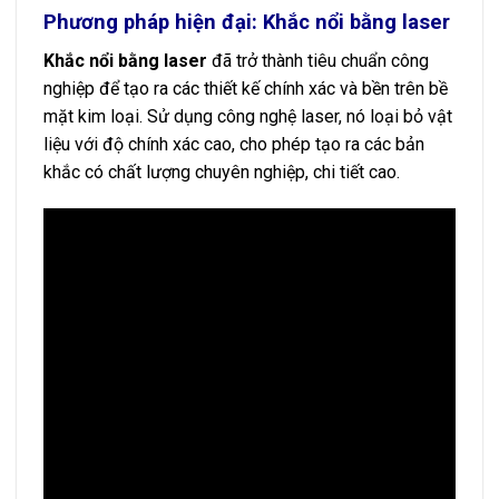
Phương pháp hiện đại: Khắc nổi bằng laser
Khắc nổi bằng laser
đã trở thành tiêu chuẩn công
nghiệp để tạo ra các thiết kế chính xác và bền trên bề
mặt kim loại. Sử dụng công nghệ laser, nó loại bỏ vật
liệu với độ chính xác cao, cho phép tạo ra các bản
khắc có chất lượng chuyên nghiệp, chi tiết cao.