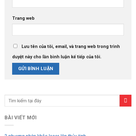
Trang web
Lưu tên của tôi, email, và trang web trong trình
duyệt này cho lần bình luận kế tiếp của tôi.
BÀI VIẾT MỚI