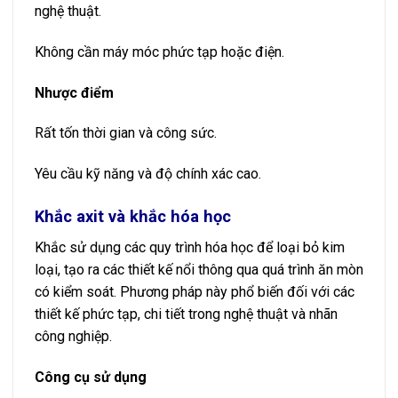
nghệ thuật.
Không cần máy móc phức tạp hoặc điện.
Nhược điểm
Rất tốn thời gian và công sức.
Yêu cầu kỹ năng và độ chính xác cao.
Khắc axit và khắc hóa học
Khắc sử dụng các quy trình hóa học để loại bỏ kim
loại, tạo ra các thiết kế nổi thông qua quá trình ăn mòn
có kiểm soát. Phương pháp này phổ biến đối với các
thiết kế phức tạp, chi tiết trong nghệ thuật và nhãn
công nghiệp.
Công cụ sử dụng