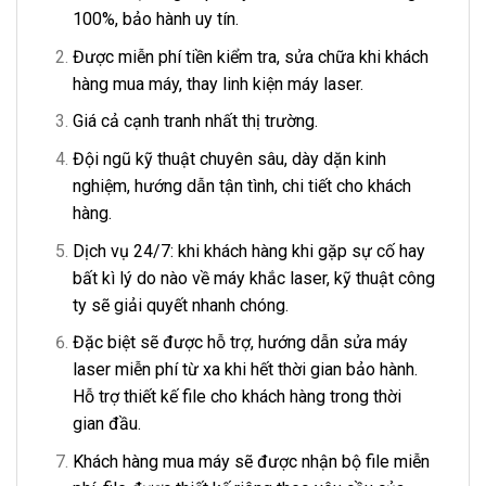
100%, bảo hành uy tín.
Được miễn phí tiền kiểm tra, sửa chữa khi khách
hàng mua máy, thay linh kiện máy laser.
Giá cả cạnh tranh nhất thị trường.
Đội ngũ kỹ thuật chuyên sâu, dày dặn kinh
nghiệm, hướng dẫn tận tình, chi tiết cho khách
hàng.
Dịch vụ 24/7: khi khách hàng khi gặp sự cố hay
bất kì lý do nào về máy khắc laser, kỹ thuật công
ty sẽ giải quyết nhanh chóng.
Đặc biệt sẽ được hỗ trợ, hướng dẫn sửa máy
laser miễn phí từ xa khi hết thời gian bảo hành.
Hỗ trợ thiết kế file cho khách hàng trong thời
gian đầu.
Khách hàng mua máy sẽ được nhận bộ file miễn