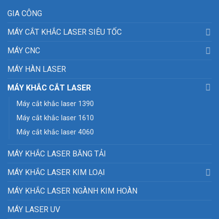
GIA CÔNG
MÁY CẮT KHẮC LASER SIÊU TỐC
MÁY CNC
MÁY HÀN LASER
MÁY KHẮC CẮT LASER
Máy cắt khắc laser 1390
Máy cắt khắc laser 1610
Máy cắt khắc laser 4060
MÁY KHẮC LASER BĂNG TẢI
MÁY KHẮC LASER KIM LOẠI
MÁY KHẮC LASER NGÀNH KIM HOÀN
MÁY LASER UV