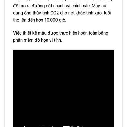
để tạo ra đường cắt nhanh và chính xác. Máy sử
dụng ống thủy tinh CO2 cho nét khắc tinh xảo, tuổi
thọ lên đến hơn 10.000 giờ.
Việc thiết kế mẫu được thực hiện hoàn toàn bằng
phần mềm đồ họa vi tính.