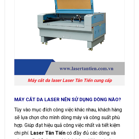
Máy cắt da laser Laser Tân Tiến cung cấp
MÁY CẮT DA LASER NÊN SỬ DỤNG DÒNG NÀO?
Tùy vào mục đích công việc khác nhau, khách hàng
sẽ lựa chọn cho mình dòng máy và công suất phù
hợp. Giúp đạt hiệu quả công việc nhất và tiết kiệm
chi phí.
Laser Tân Tiến
có đầy đủ các dòng và