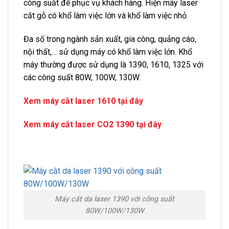
công suất để phục vụ khách hàng. Hiện máy laser
cắt gỗ có khổ làm việc lớn và khổ làm việc nhỏ.
Đa số trong ngành sản xuất, gia công, quảng cáo,
nội thất,… sử dụng máy có khổ làm việc lớn. Khổ
máy thường được sử dụng là 1390, 1610, 1325 với
các công suất 80W, 100W, 130W.
Xem máy cắt laser 1610 tại đây
Xem máy cắt laser CO2 1390 tại đây
Máy cắt da laser 1390 với công suất
80W/100W/130W