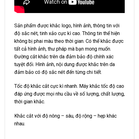
Sản phẩm được khắc logo, hình ảnh, thông tin với
độ sắc nét, tinh xảo cực kì cao. Thông tin thể hiện
không bị phai màu theo thời gian. Có thể khắc được
tất cả hình ảnh, thư pháp mà bạn mong muốn.
Đường cắt khắc trên da đảm bảo độ chính xác
tuyệt đối. Hình ảnh, nội dung được khắc trên da
đảm bảo có độ sắc nét đến từng chi tiết.
Tốc độ khắc cắt cực kì nhanh. Máy khắc tốc độ cao
đáp ứng được mọi nhu cầu về số lượng, chất lượng,
thời gian khắc.
Khắc cắt với độ nông – sâu, độ rộng – hẹp khác
nhau.