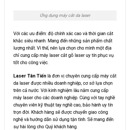
Ứng dụng máy cắt da laser
Với các ưu điểm: độ chính xác cao và thời gian cắt
khắc siêu nhanh. Mang đến những sản phẩm chất
lượng nhất. Vì thế, nên lựa chọn cho mình một địa
chỉ cung cấp máy laser cắt gỗ laser uy tín phục vụ
tốt cho công việc.
Laser Tân Tiến
là đơn vị chuyên cung cấp máy cắt
da laser được nhiều doanh nghiệp, cơ sở lựa chọn
trên cả nước. Với kinh nghiệm lâu năm cung cấp
máy laser cho các doanh nghiệp. Cùng với tay nghề
chuyên viên kỹ thuật tay nghề cao, bảo hành uy tín
trọn đời. Khách hàng sẽ được chuyển giao công
nghệ và hướng dẫn sử dụng tận tình. Sẽ mang đến
sự hài lòng cho Quý khách hàng.