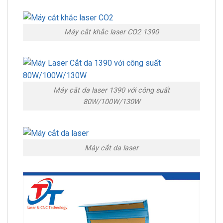
Máy cắt khắc laser CO2 1390
Máy cắt da laser 1390 với công suất
80W/100W/130W
Máy cắt da laser